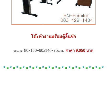
โต๊ะทำงานพร้อมตู้ลิ้นชัก
ขนาด 80x160+60x140x75cm.
ราคา 9,050 บาท