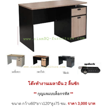
โต๊ะทำงานเมลามีน 2 ลิ้นชัก
**
กุญแจแบบล็อกรหัส
**
ขนาด กว้าง60*ยาว120*สูง75 ซม.
ราคา 3,000 บาท