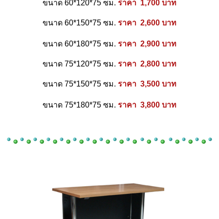
ขนาด 60*120*75 ซม.
ราคา 1,700 บาท
ขนาด 60*150*75 ซม.
ราคา 2,600 บาท
ขนาด 60*180*75 ซม.
ราคา 2,900 บาท
ขนาด 75*120*75 ซม.
ราคา 2,800 บาท
ขนาด 75*150*75 ซม.
ราคา 3,500 บาท
ขนาด 75*180*75 ซม.
ราคา 3,800 บาท