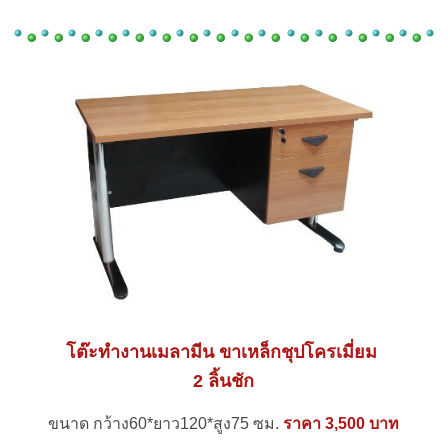
โต๊ะทำงานเมลามีน ขาเหล็กชุปโครเมี่ยม
2 ลิ้นชัก
ขนาด กว้าง60*ยาว120*สูง75 ซม.
ราคา 3,500 บาท