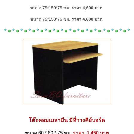
ขนาด 75*150*75 ซม.
ราคา 4,600 บาท
ขนาด 75*150*75 ซม.
ราคา 4,600 บาท
โต๊ะคอมเมลามีน มีที่วางคีย์บอร์ด
ขนาด 60 * 80 * 75 ซม.
ราคา 1,450 บาท