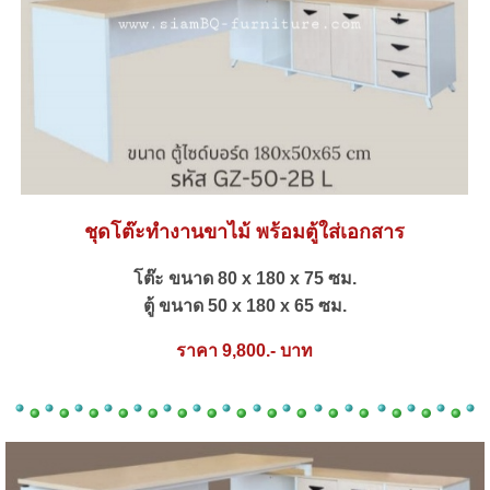
ชุดโต๊ะทำงานขาไม้ พร้อมตู้ใส่เอกสาร
โต๊ะ ขนาด 80 x 180 x 75 ซม.
ตู้ ขนาด 50 x 180 x 65 ซม.
ราคา 9,800.- บาท