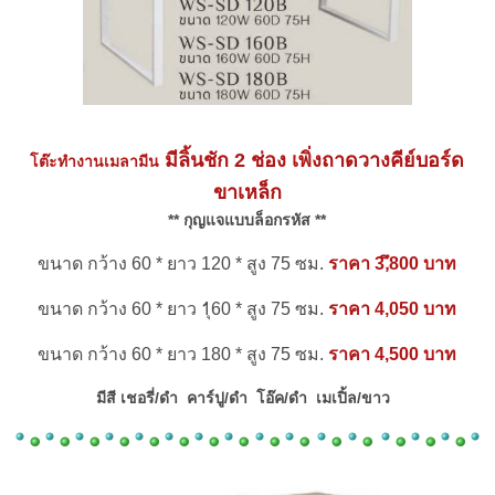
มีลิ้นชัก 2 ช่อง เพิ่งถาดวางคีย์บอร์ด
โต๊ะทำงานเมลามีน
ขาเหล็ก
**
กุญแจแบบล็อกรหัส
**
ขนาด กว้าง 60 * ยาว 120 * สูง 75 ซม.
ราคา 3,ึ800 บาท
ขนาด กว้าง 60 * ยาว 1ุ60 * สูง 75 ซม.
ราคา 4,050 บาท
ขนาด กว้าง 60 * ยาว 180 * สูง 75 ซม.
ราคา 4,500 บาท
มีสี
เชอรี่/ดำ
คาร์ปู/ดำ
โอ๊ค/ดำ
เมเปิ้ล/ขาว