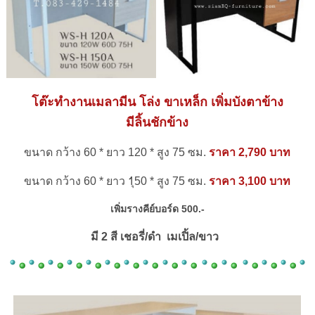
โต๊ะทำงานเมลามีน โล่ง ขาเหล็ก เพิ่มบังตาข้าง
มีลิ้นชักข้าง
ขนาด กว้าง 60 * ยาว 120 * สูง 75 ซม.
ราคา 2,790 บาท
ขนาด กว้าง 60 * ยาว 1ุ50 * สูง 75 ซม.
ราคา 3,100 บาท
เพิ่มรางคีย์บอร์ด 500.-
มี 2 สี เชอรี่/ดำ เมเปิ้ล/ขาว