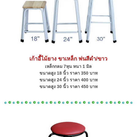
เก้าอี้ไม้ยาง ขาเหล็ก พ่นสีดำ/ขาว
เหล็กกลม 7หุน หนา 1 มิล
ขนาดสูง 18 นิ้ว
ราคา 350 บาท
ขนาดสูง 24 นิ้ว
ราคา 400 บาท
ขนาดสูง 30 นิ้ว
ราคา 450 บาท