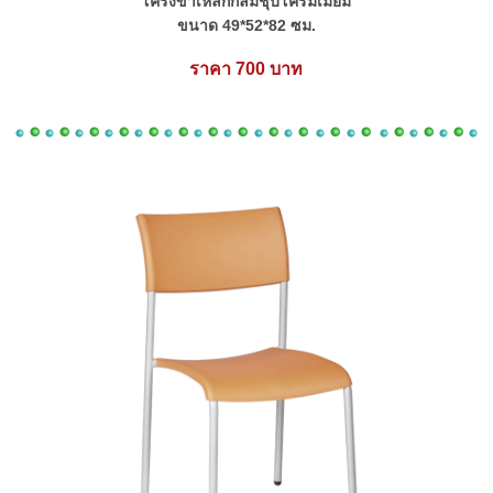
โครงขาเหล็กกลมชุบโครมเมี่ยม
ขนาด 49*52*82 ซม.
ราคา 700 บาท