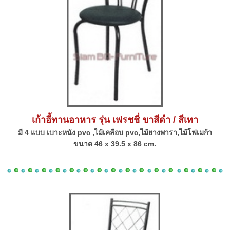
เก้าอี้ทานอาหาร รุ่น เฟรชชี่ ขาสีดำ / สีเทา
มี 4 แบบ เบาะหนัง pvc ,ไม้เคลือบ pvc,ไม้ยางพารา,ไม้โฟเมก้า
ขนาด 46 x 39.5 x 86 cm.