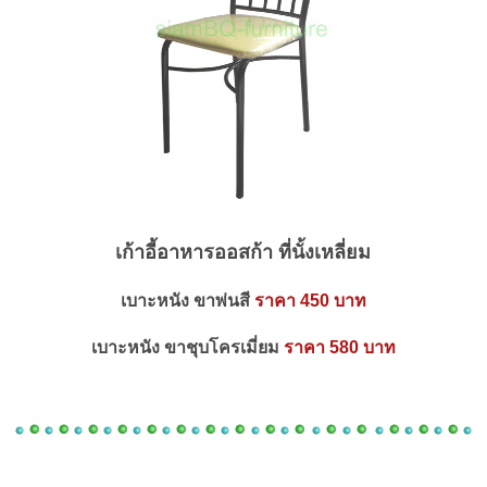
เก้าอี้อาหารออสก้า ที่นั้งเหลี่ยม
เบาะหนัง ขาพ่นสี
ราคา 450 บาท
เบาะหนัง ขาชุบโครเมี่ยม
ราคา 580 บาท