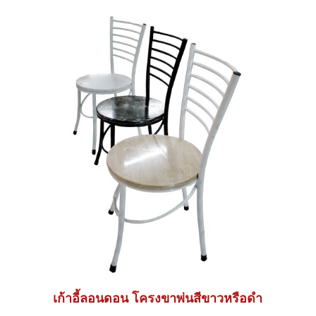
เก้าอี้ลอนดอน โครงขาพ่นสีขาวหรือดำ