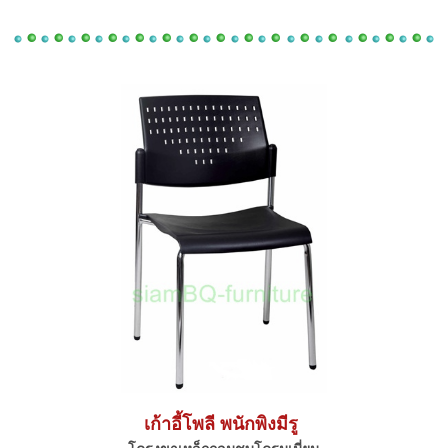
เก้าอี้โพลี พนักพิงมีรู