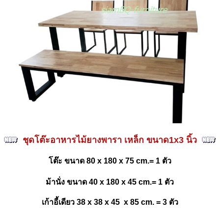
ชุดโต๊ะอาหารไม้ยางพารา เหล็ก ขนาด1x3 นิ้ว
โต๊ะ ขนาด 80 x 180 x 75 cm.= 1 ตัว
ม้านั่ง ขนาด 40 x 180 x 45 cm.= 1 ตัว
เก้าอี้เดียว 38 x 38 x 45 x 85 cm. = 3 ตัว