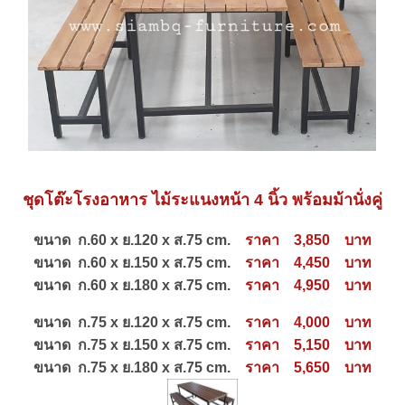
ชุดโต๊ะโรงอาหาร ไม้ระแนงหน้า 4 นิ้ว พร้อมม้านั่งคู่
ขนาด ก.60 x ย.120 x ส.75 cm.
ราคา 3,850 บาท
ขนาด ก.60 x ย.150 x ส.75 cm.
ราคา 4,450 บาท
ขนาด ก.60 x ย.180 x ส.75 cm.
ราคา 4,950 บาท
ขนาด ก.75 x ย.120 x ส.75 cm.
ราคา 4,000 บาท
ขนาด ก.75 x ย.150 x ส.75 cm.
ราคา 5,150 บาท
ขนาด ก.75 x ย.180 x ส.75 cm.
ราคา 5,650 บาท