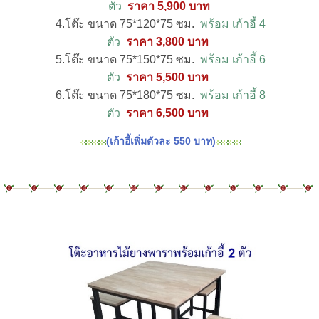
ตัว
ราคา 5,900 บาท
4.โต๊ะ ขนาด 75*120*75 ซม.
พร้อม เก้าอี้ 4
ตัว
ราคา 3,800 บาท
5.โต๊ะ ขนาด 75*150*75 ซม.
พร้อม เก้าอี้ 6
ตัว
ราคา 5,500 บาท
6.โต๊ะ ขนาด 75*180*75 ซม.
พร้อม เก้าอี้ 8
ตัว
ราคา 6,500 บาท
(เก้าอี้เพิ่มตัวละ 550 บาท)