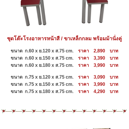
ชุดโต๊ะโรงอาหารหน้าสี / ขาเหล็กกลม
พร้อมม้านั่งคู่
ขนาด ก.60 x ย.120 x ส.75 cm.
ราคา 2,890 บาท
ขนาด ก.60 x ย.150 x ส.75 cm.
ราคา 3,390 บาท
ขนาด ก.60 x ย.180 x ส.75 cm.
ราคา 3,990 บาท
ขนาด ก.75 x ย.120 x ส.75 cm.
ราคา 3,090 บาท
ขนาด ก.75 x ย.150 x ส.75 cm.
ราคา 3,990 บาท
ขนาด ก.75 x ย.180 x ส.75 cm.
ราคา 4,290 บาท