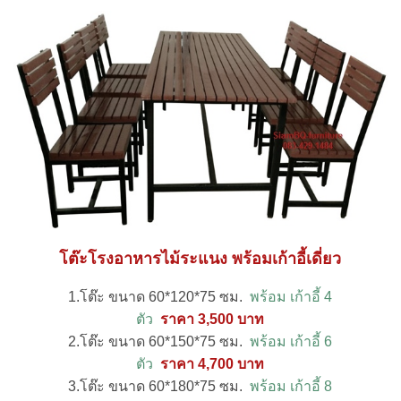
โต๊ะโรงอาหารไม้ระแนง พร้อมเก้าอี้เดี่ยว
1.โต๊ะ ขนาด 60*120*75 ซม.
พร้อม
เก้าอี้ 4
ตัว
ราคา 3,500 บาท
2.โต๊ะ ขนาด 60*150*75 ซม.
พร้อม
เก้าอี้ 6
ตัว
ราคา 4,700 บาท
3.โต๊ะ ขนาด 60*180*75 ซม.
พร้อม เก้าอี้ 8