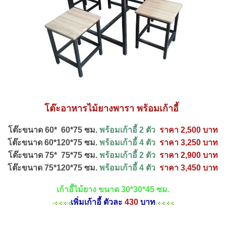
โต๊ะอาหารไม้ยางพารา พร้อมเก้าอี้
โต๊ะขนาด 60* 60*75 ซม.
พร้อมเก้าอี้ 2 ตัว
ราคา 2,500 บาท
โต๊ะขนาด 60*120*75 ซม.
พร้อมเก้าอี้ 4 ตัว
ราคา 3,250 บาท
โต๊ะขนาด 75* 75*75 ซม.
พร้อมเก้าอี้ 2 ตัว
ราคา 2,900 บาท
โต๊ะขนาด 75*120*75 ซม.
พร้อมเก้าอี้ 4 ตัว
ราคา 3,450 บาท
เ
ก้าอี้ไม้ยาง ขนาด 30*30*45 ซม.
เพิ่มเก้าอี้ ตัวละ
430
บาท