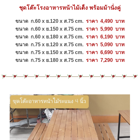
ชุดโต๊ะโรงอาหารหน้าไม้เต็ง พร้อมม้านั่งคู่
ขนาด ก.60 x ย.120 x ส.75 cm.
ราคา 4,490 บาท
ขนาด ก.60 x ย.150 x ส.75 cm.
ราคา 5,990 บาท
ขนาด ก.60 x ย.180 x ส.75 cm.
ราคา 6,190 บาท
ขนาด ก.75 x ย.120 x ส.75 cm.
ราคา 5,090 บาท
ขนาด ก.75 x ย.150 x ส.75 cm.
ราคา 6,690 บาท
ขนาด ก.75 x ย.180 x ส.75 cm.
ราคา 7,290 บาท