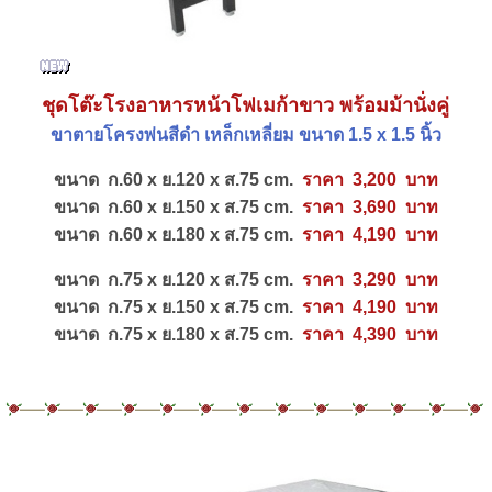
ชุดโต๊ะโรงอาหารหน้าโฟเมก้าขาว พร้อมม้านั่งคู่
ขาตายโครงพ่นสีดำ
เหล็กเหลี่ยม ขนาด 1.5 x 1.5 นิ้ว
ขนาด ก.60 x ย.120 x ส.75 cm.
ราคา 3,200 บาท
ขนาด ก.60 x ย.150 x ส.75 cm.
ราคา 3,690 บาท
ขนาด ก.60 x ย.180 x ส.75 cm.
ราคา 4,190 บาท
ขนาด ก.75 x ย.120 x ส.75 cm.
ราคา 3,290 บาท
ขนาด ก.75 x ย.150 x ส.75 cm.
ราคา 4,190 บาท
ขนาด ก.75 x ย.180 x ส.75 cm.
ราคา 4,390 บาท