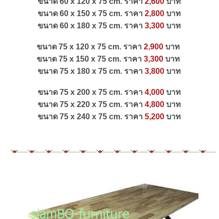
ขนาด 60 x 120 x 75 cm. ราคา
2,600
บาท
ขนาด 60 x 150 x 75 cm. ราคา
2,800
บาท
ขนาด 60 x 180 x 75 cm. ราคา
3,300
บาท
ขนาด 75 x 120 x 75 cm. ราคา
2,900
บาท
ขนาด 75 x 150 x 75 cm. ราคา
3,300
บาท
ขนาด 75 x 180 x 75 cm. ราคา
3,800
บาท
ขนาด 75 x 200 x 75 cm. ราคา
4,0
00
บาท
ขนาด 75 x 220 x 75 cm. ราคา
4,800
บาท
ขนาด 75 x 240 x 75 cm. ราคา
5,2
00
บาท