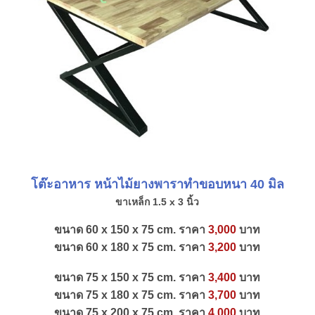
โต๊ะอาหาร หน้าไม้ยางพารา
ทำขอบหนา 40 มิล
ขาเหล็ก 1.5 x 3 นิ้ว
ขนาด 60 x 150 x 75 cm. ราคา
3,000
บาท
ขนาด 60 x 180 x 75 cm. ราคา
3,200
บาท
ขนาด 75 x 150 x 75 cm. ราคา
3,400
บาท
ขนาด 75 x 180 x 75 cm. ราคา
3,700
บาท
ขนาด 75 x 200 x 75 cm. ราคา
4,000
บาท