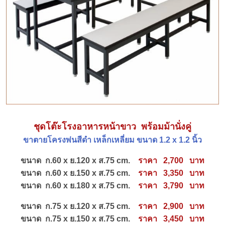
ชุดโต๊ะโรงอาหารหน้าขาว พร้อมม้านั่งคู่
ขาตายโครงพ่นสีดำ
เหล็กเหลี่ยม ขนาด 1.2 x 1.2 นิ้ว
ขนาด ก.60 x ย.120 x ส.75 cm.
ราคา 2,700 บาท
ขนาด ก.60 x ย.150 x ส.75 cm.
ราคา 3,350 บาท
ขนาด ก.60 x ย.180 x ส.75 cm.
ราคา 3,790 บาท
ขนาด ก.75 x ย.120 x ส.75 cm.
ราคา 2,900 บาท
ขนาด ก.75 x ย.150 x ส.75 cm.
ราคา 3,450 บาท