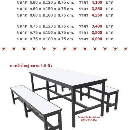
ขนาด ก.60 x ย.120 x ส.75 cm.
ราคา
4,100
บาท
ขนาด ก.60 x ย.150 x ส.75 cm.
ราคา
3,850
บาท
ขนาด ก.60 x ย.180 x ส.75 cm.
ราคา
4,250
บาท
ขนาด ก.75 x ย.120 x ส.75 cm.
ราคา
3,4
00
บาท
ขนาด ก.75 x ย.150 x ส.75 cm.
ราคา
3,900
บาท
ขนาด ก.75 x ย.180 x ส.75 cm.
ราคา
4,690
บาท