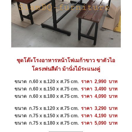
ชุดโต๊ะโรงอาหารหน้าโฟเมก้าขาว ขาตัวไอ
โครงพ่นสีดำ ม้านั่งไม้ระแนงคู่
ขนาด ก.60 x ย.120 x ส.75 cm.
ราคา 2,990 บาท
ขนาด ก.60 x ย.150 x ส.75 cm.
ราคา 3,490 บาท
ขนาด ก.60 x ย.180 x ส.75 cm.
ราคา 4,090 บาท
ขนาด ก.75 x ย.120 x ส.75 cm.
ราคา 3,290 บาท
ขนาด ก.75 x ย.150 x ส.75 cm.
ราคา 4,190 บาท
ขนาด ก.75 x ย.180 x ส.75 cm.
ราคา 5,090 บาท