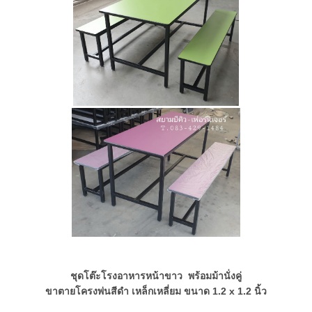
ชุดโต๊ะโรงอาหารหน้าขาว พร้อมม้านั่งคู่
ขาตายโครงพ่นสีดำ
เหล็กเหลี่ยม ขนาด 1.2 x 1.2 นิ้ว