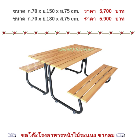
ขนาด ก.70 x ย.150 x ส.75 cm.
ราคา 5,700 บาท
ขนาด ก.70 x ย.180 x ส.75 cm.
ราคา 5,900 บาท
ชุดโต๊ะโรงอาหารหน้าไม้ระแนง ขากลม