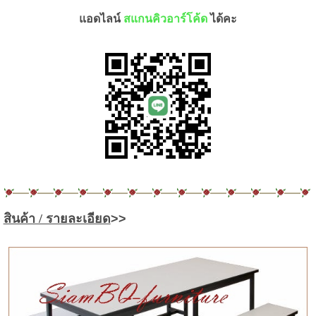
แอดไลน์
สแกนคิวอาร์โค้ด
ได้คะ
สินค้า / รายละเอียด
>>