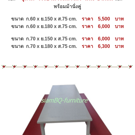
พร้อมม้านั่งคู่
ขนาด ก.60 x ย.150 x ส.75 cm.
ราคา 5,500 บาท
ขนาด ก.60 x ย.180 x ส.75 cm.
ราคา 6,000 บาท
ขนาด ก.70 x ย.150 x ส.75 cm.
ราคา 6,000 บาท
ขนาด ก.70 x ย.180 x ส.75 cm.
ราคา 6,300 บาท