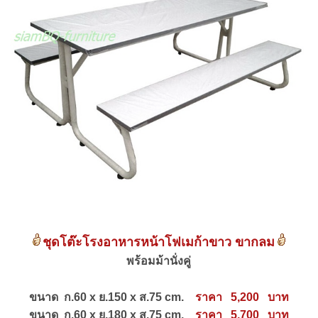
ชุดโต๊ะโรงอาหารหน้าโฟเมก้าขาว ขากลม
พร้อมม้านั่งคู่
ขนาด ก.60 x ย.150 x ส.75 cm.
ราคา 5,200 บาท
ขนาด ก.60 x ย.180 x ส.75 cm.
ราคา 5,700 บาท