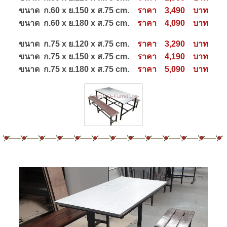
ขนาด ก.60 x ย.150 x ส.75 cm.
ราคา 3,490 บาท
ขนาด ก.60 x ย.180 x ส.75 cm.
ราคา 4,090 บาท
ขนาด ก.75 x ย.120 x ส.75 cm.
ราคา 3,290 บาท
ขนาด ก.75 x ย.150 x ส.75 cm.
ราคา 4,190 บาท
ขนาด ก.75 x ย.180 x ส.75 cm.
ราคา 5,090 บาท