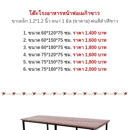
โต๊ะโรงอาหารหน้าฟอเมก้าขาว
ขาเหล็ก 1.2*1.2 นิ้ว หนา 1 มิล (ขาตาย) พ่นสีดำ/สีขาว
1. ขนาด 60*120*75 ซม.
ราคา 1,400 บาท
2. ขนาด 60*150*75 ซม.
ราคา 1,600 บาท
3. ขนาด 60*180*75 ซม.
ราคา 1,800 บาท
4. ขนาด 75*120*75 ซม.
ราคา 1,600 บาท
5. ขนาด 75*150*75 ซม.
ราคา 1,800 บาท
6. ขนาด 75*180*75 ซม.
ราคา 2,000 บาท