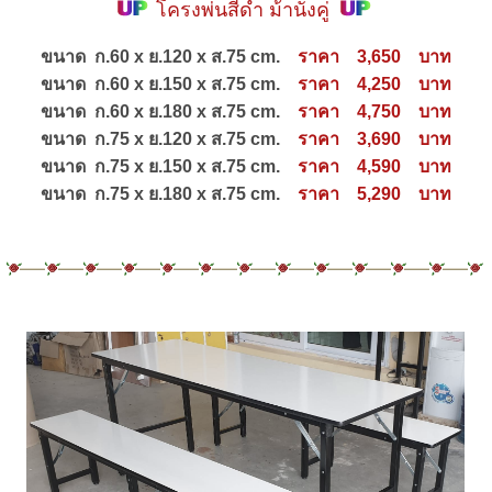
โครงพ่นสีดำ ม้านั่งคู่
ขนาด ก.60 x ย.120 x ส.75 cm.
ราคา 3,650 บาท
ขนาด ก.60 x ย.150 x ส.75 cm.
ราคา 4,250 บาท
ขนาด ก.60 x ย.180 x ส.75 cm.
ราคา 4,750 บาท
ขนาด ก.75 x ย.120 x ส.75 cm.
ราคา 3,690 บาท
ขนาด ก.75 x ย.150 x ส.75 cm.
ราคา 4,590 บาท
ขนาด ก.75 x ย.180 x ส.75 cm.
ราคา 5,290 บาท