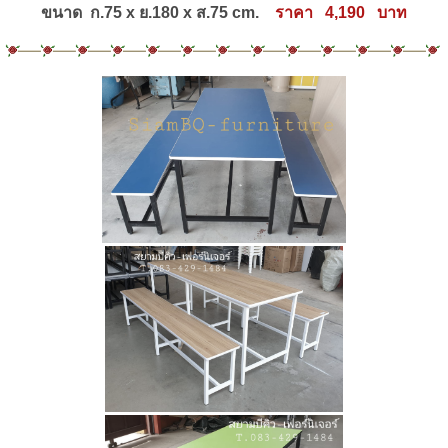
ขนาด ก.75 x ย.180 x ส.75 cm.
ราคา 4,190 บาท