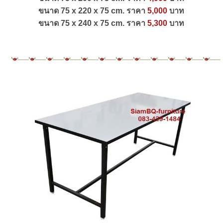
ขนาด 75 x 220 x 75 cm. ราคา
5,000
บาท
ขนาด 75 x 240 x 75 cm. ราคา
5,300
บาท