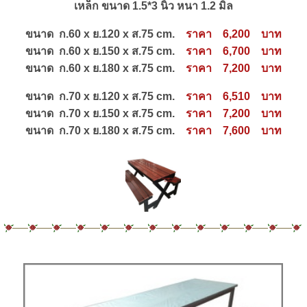
เหล็ก ขนาด 1.5*3 นิ้ว หนา 1.2 มิล
ขนาด ก.60 x ย.120 x ส.75 cm.
ราคา 6,200 บาท
ขนาด ก.60 x ย.150 x ส.75 cm.
ราคา 6,700 บาท
ขนาด ก.60 x ย.180 x ส.75 cm.
ราคา 7,200 บาท
ขนาด ก.70 x ย.120 x ส.75 cm.
ราคา 6,510 บาท
ขนาด ก.70 x ย.150 x ส.75 cm.
ราคา 7,200 บาท
ขนาด ก.70 x ย.180 x ส.75 cm.
ราคา 7,600 บาท