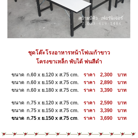
ชุดโต๊ะโรงอาหารหน้าโฟเมก้าขาว
โครงขาเหล็ก พับได้ พ่นสีดำ
ขนาด ก.60 x ย.120 x ส.75 cm.
ราคา 2,300 บาท
ขนาด ก.60 x ย.150 x ส.75 cm.
ราคา 2,890 บาท
ขนาด ก.60 x ย.180 x ส.75 cm.
ราคา 3,390 บาท
ขนาด ก.75 x ย.120 x ส.75 cm.
ราคา 2,590 บาท
ขนาด ก.75 x ย.150 x ส.75 cm.
ราคา 3,390 บาท
ขนาด ก.75 x ย.150 x ส.75 cm
.
ราคา 3,690 บาท