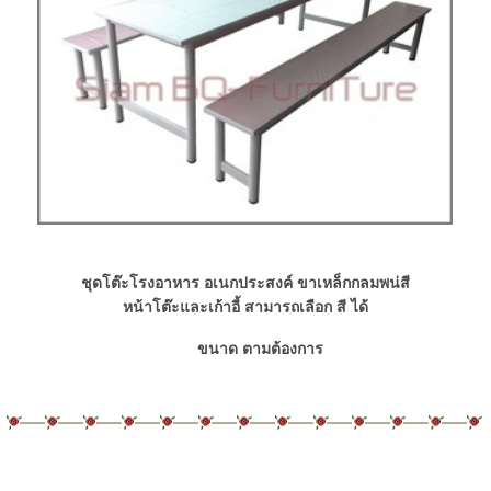
ชุดโต๊ะโรงอาหาร อเนกประสงค์ ขาเหล็กกลมพน่สี
หน้าโต๊ะและเก้าอี้ สามารถเลือก
สี
ได้
ขนาด ตามต้องการ