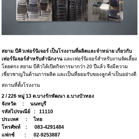
สยาม บีคิวเฟอร์นิเจอร์ เป็นโรงงานที่ผลิตและจำหน่าย เกี่ยวกับ
เฟอร์นิเจอร์สำหรับสำนักงาน
และเฟอร์นิเจอร์สำหรับงานจัดเลี้ยง
โดยตรง
สยาม บีคิวได้เปิดกิจการมากว่า 20 ปีแล้ว จึงมีความ
เชี่ยวชาญในด้านการผลิต และเป็นที่ยอมรับของลูกค้าเป็นอย่างดี
สถานที่ตั้งโรงงาน
2 / 226 หมู่ 13 ต.บางรักพัฒนา อ.บางบัวทอง
จังหวัด : นนทบุรี
รหัสไปรษณีย์ : 11110
ประเทศ : ไทย
โทรศัพท์ : 083-4291484
แฟกซ์ : 02-9253887